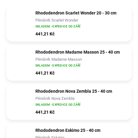
Rhododendron Scarlet Wonder 20 - 30 cm
Pěnišník Scarlet Wonder
SKLADEM - EXPEDICE OD ZÁŘÍ
441,21 Kč
Rhododendron Madame Masson 25 - 40 cm
Pěnišník Madame Masson
SKLADEM - EXPEDICE OD ZÁŘÍ
441,21 Kč
Rhododendron Nova Zembla 25 - 40 cm
Pěnišník Nova Zembla
SKLADEM - EXPEDICE OD ZÁŘÍ
441,21 Kč
Rhododendron Eskimo 25 - 40 cm
Pěnišník Eskimo