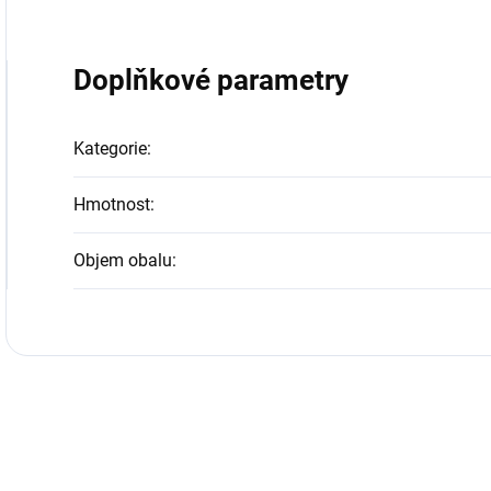
Doplňkové parametry
Kategorie
:
Hmotnost
:
Objem obalu
: