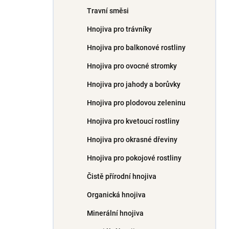
Travní směsi
Hnojiva pro trávníky
Hnojiva pro balkonové rostliny
Hnojiva pro ovocné stromky
Hnojiva pro jahody a borůvky
Hnojiva pro plodovou zeleninu
Hnojiva pro kvetoucí rostliny
Hnojiva pro okrasné dřeviny
Hnojiva pro pokojové rostliny
Čistě přírodní hnojiva
Organická hnojiva
Minerální hnojiva