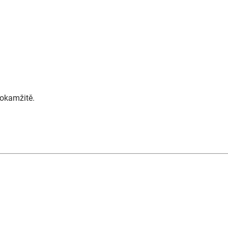
 okamžitě.