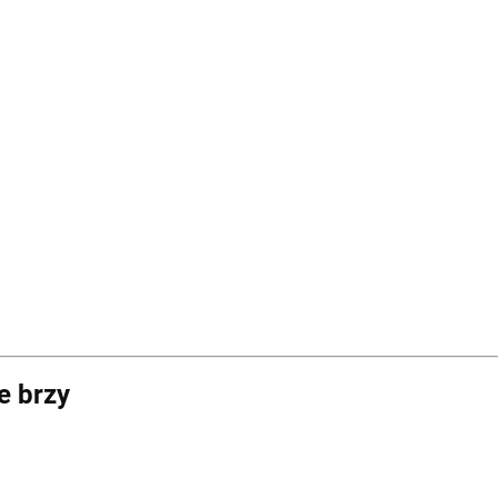
e brzy