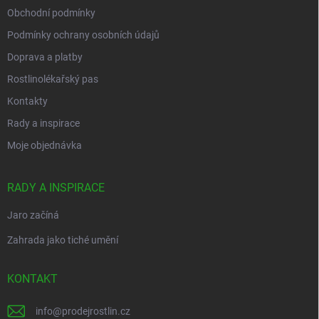
Obchodní podmínky
Podmínky ochrany osobních údajů
Doprava a platby
Rostlinolékařský pas
Kontakty
Rady a inspirace
Moje objednávka
RADY A INSPIRACE
Jaro začíná
Zahrada jako tiché umění
KONTAKT
info
@
prodejrostlin.cz