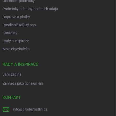
Obchodní podmínky
Podmínky ochrany osobních údajů
Doprava a platby
Rostlinolékařský pas
Kontakty
Rady a inspirace
Moje objednávka
RADY A INSPIRACE
Jaro začíná
Zahrada jako tiché umění
KONTAKT
info
@
prodejrostlin.cz