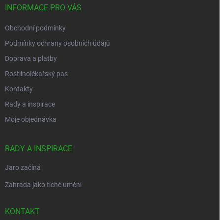
í
INFORMACE PRO VÁS
Obchodní podmínky
Podmínky ochrany osobních údajů
Doprava a platby
Rostlinolékařský pas
Kontakty
Rady a inspirace
Moje objednávka
RADY A INSPIRACE
Jaro začíná
Zahrada jako tiché umění
KONTAKT