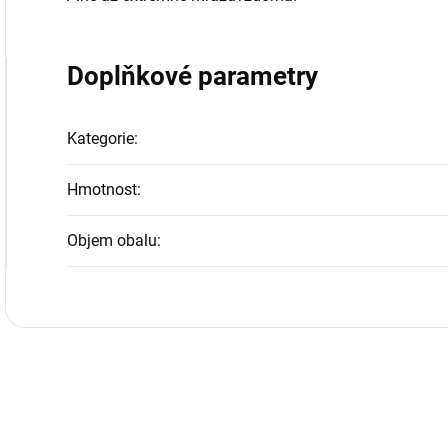
Doplňkové parametry
Kategorie
:
Hmotnost
:
Objem obalu
: