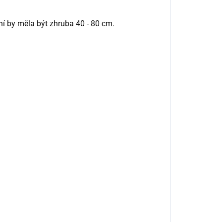
í by měla být zhruba 40 - 80 cm.