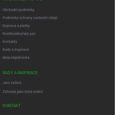
Obchodní podmínky
Podmínky ochrany osobních údajů
Doprava a platby
Rostlinolékařský pas
Kontakty
Rady a inspirace
Moje objednávka
RADY A INSPIRACE
Jaro začíná
Zahrada jako tiché umění
KONTAKT