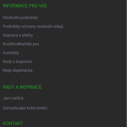
í
INFORMACE PRO VÁS
Obchodní podmínky
Podmínky ochrany osobních údajů
Doprava a platby
Rostlinolékařský pas
Kontakty
Rady a inspirace
Moje objednávka
RADY A INSPIRACE
Jaro začíná
Zahrada jako tiché umění
KONTAKT