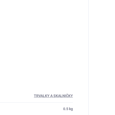
TRVALKY A SKALNIČKY
0.5 kg