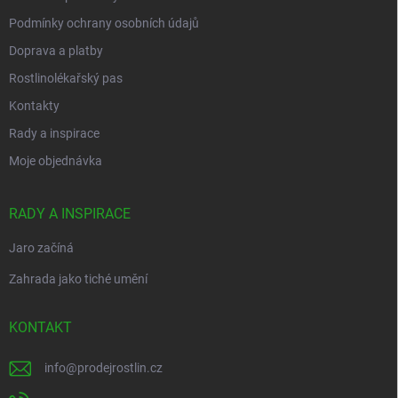
Podmínky ochrany osobních údajů
Doprava a platby
Rostlinolékařský pas
Kontakty
Rady a inspirace
Moje objednávka
RADY A INSPIRACE
Jaro začíná
Zahrada jako tiché umění
KONTAKT
info
@
prodejrostlin.cz