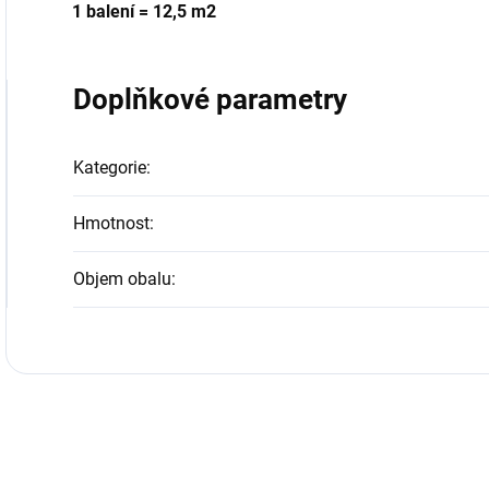
1 balení = 12,5 m2
Doplňkové parametry
Kategorie
:
Hmotnost
:
Objem obalu
: