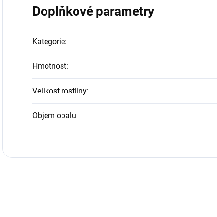
Doplňkové parametry
Kategorie
:
Hmotnost
:
Velikost rostliny
:
Objem obalu
: